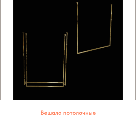
Вешала потолочные