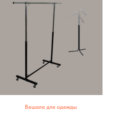
Вешала для одежды