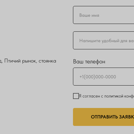
, Птичий рынок, стоянка
Ваш телефон
Я согласен с политикой кон
ОТПРАВИТЬ ЗАЯВ