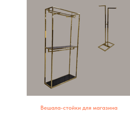
Вешала-стойки для магазина