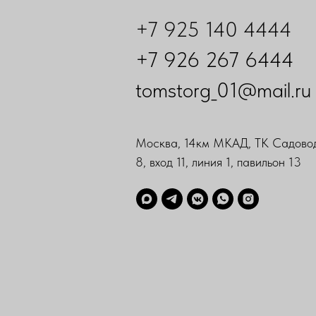
+7 925 140 4444
+7 926 267 6444
tomstorg_01@mail.ru
Москва, 14км МКАД, ТК Садовод
8, вход 11, линия 1, павильон 13