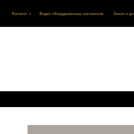
Каталог
Видео оборудованных магазинов
Заказ и д