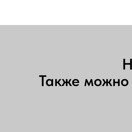
Н
Также можно 