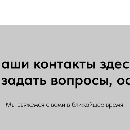
аши контакты здес
задать вопросы, ос
Мы свяжемся с вами в ближайшее время!