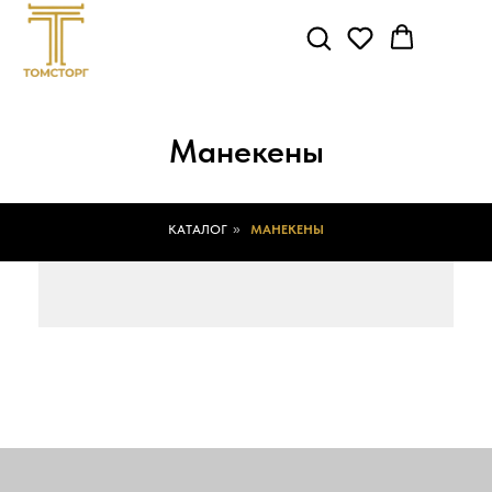
Манекены
КАТАЛОГ
»
МАНЕКЕНЫ