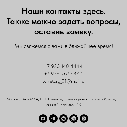
Наши контакты здесь.
Также можно задать вопросы,
оставив заявку.
Мы свяжемся с вами в ближайшее время!
+7 925 140 4444
+7 926 267 6444
tomstorg_01@mail.ru
Москва, 14км МКАД, ТК Садовод, Птичий рынок, стоянка 8, вход 11,
линия 1, павильон 13