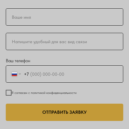
Ваш телефон
+7
Я согласен с политикой конфиденциальности
ОТПРАВИТЬ ЗАЯВКУ