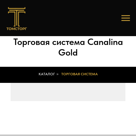
Торговая система Canalina
Gold
КАТАЛОГ
»
ТОРГОВАЯ СИСТЕМА