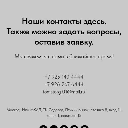
Наши контакты здесь.
Также можно задать вопросы,
оставив заявку.
Мы свяжемся с вами в ближайшее время!
+7 925 140 4444
+7 926 267 6444
tomstorg_01@mail.ru
Москва, 14км МКАД, ТК Садовод, Птичий рынок, стоянка 8, вход 11,
линия 1, павильон 13