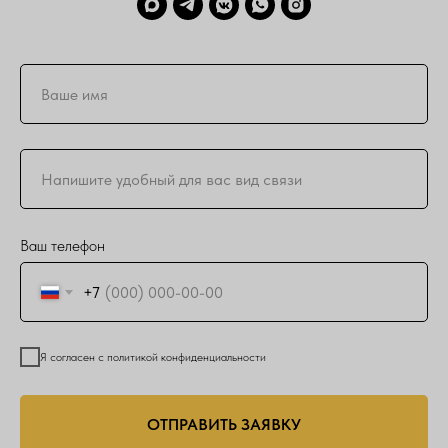
Ваш телефон
+7
Я согласен с политикой конфиденциальности
ОТПРАВИТЬ ЗАЯВКУ