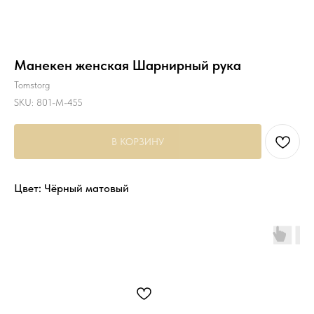
Манекен женская Шарнирный рука
Tomstorg
SKU:
801-M-455
В КОРЗИНУ
Цвет: Чёрный матовый