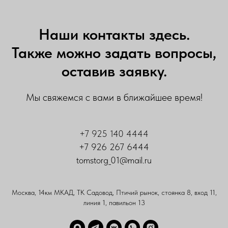
Наши контакты здесь.
Также можно задать вопросы,
оставив заявку.
Мы свяжемся с вами в ближайшее время!
+7 925 140 4444
+7 926 267 6444
tomstorg_01@mail.ru
Москва, 14км МКАД, ТК Садовод, Птичий рынок, стоянка 8, вход 11,
линия 1, павильон 13