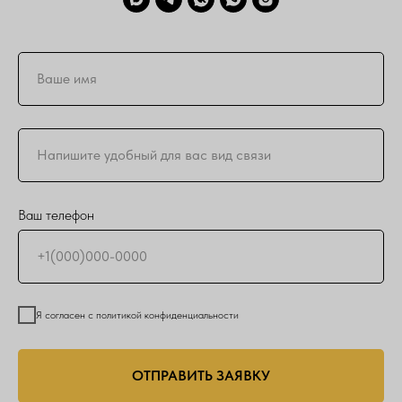
Ваш телефон
Я согласен с политикой конфиденциальности
ОТПРАВИТЬ ЗАЯВКУ