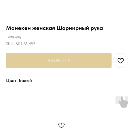
Манекен женская Шарнирный рука
Tomstorg
SKU:
801-M-452
В КОРЗИНУ
Цвет: Белый