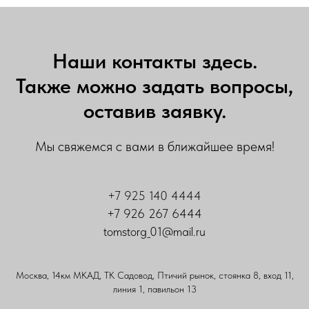
Наши контакты здесь.
Также можно задать вопросы,
оставив заявку.
Мы свяжемся с вами в ближайшее время!
+7 925 140 4444
+7 926 267 6444
tomstorg_01@mail.ru
Москва, 14км МКАД, ТК Садовод, Птичий рынок, стоянка 8, вход 11,
линия 1, павильон 13