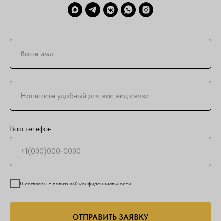
Ваш телефон
Я согласен с политикой конфиденциальности
ОТПРАВИТЬ ЗАЯВКУ