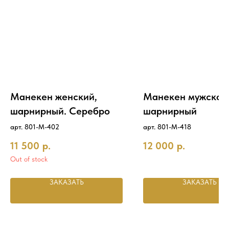
Манекен женский,
Манекен мужской
шарнирный. Серебро
шарнирный
арт. 801-M-402
арт. 801-M-418
11 500
р.
12 000
р.
Out of stock
ЗАКАЗАТЬ
ЗАКАЗАТЬ