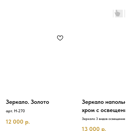
Зеркало. Золото
Зеркало напольно
хром с освещени
арт. Н-270
Зеркало 3 видов освещение
12 000
р.
13 000
р.