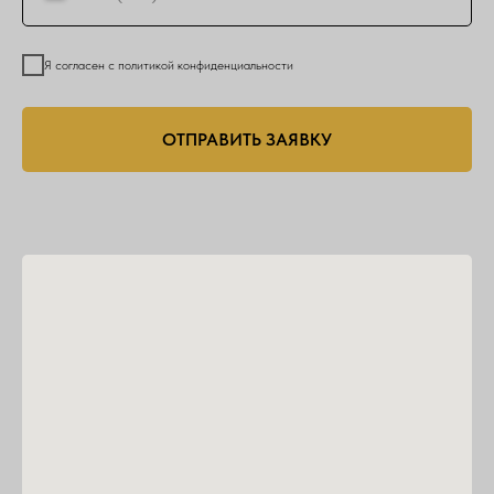
Я согласен с политикой конфиденциальности
ОТПРАВИТЬ ЗАЯВКУ