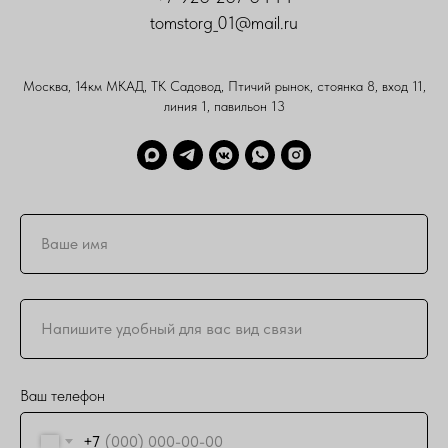
tomstorg_01@mail.ru
Москва, 14км МКАД, ТК Садовод, Птичий рынок, стоянка 8, вход 11,
линия 1, павильон 13
Ваш телефон
+7