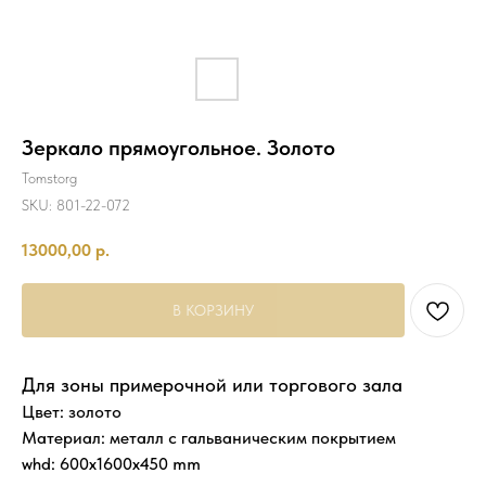
Зеркало прямоугольное. Золото
Tomstorg
SKU:
801-22-072
13000,00
р.
В КОРЗИНУ
Для зоны примерочной или торгового зала
Цвет: золото
Материал: металл с гальваническим покрытием
whd: 600x1600x450 mm