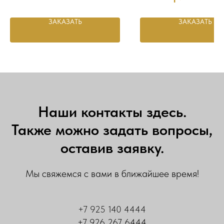
ЗАКАЗАТЬ
ЗАКАЗАТЬ
Наши контакты здесь.
Также можно задать вопросы,
оставив заявку.
Мы свяжемся с вами в ближайшее время!
+7 925 140 4444
+7 926 267 6444