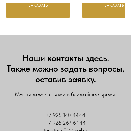
ЗАКАЗАТЬ
ЗАКАЗАТЬ
Наши контакты здесь.
Также можно задать вопросы,
оставив заявку.
Мы свяжемся с вами в ближайшее время!
+7 925 140 4444
+7 926 267 6444
tomstorg_01@mail.ru