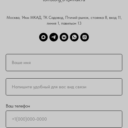
Москва, 14км МКАД, ТК Садовод, Птичий рынок, стоянка 8, вход 11,
линия 1, павильон 13
Ваш телефон