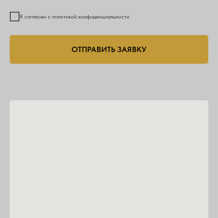
Я согласен с политикой конфиденциальности
ОТПРАВИТЬ ЗАЯВКУ