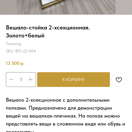
Вешало-стойка 2-хсекционная.
Золото+белый
Tomstorg
SKU:
801-22-064
13 500
р.
В КОРЗИНУ
Вешало 2-хсекционное с дополнительными
полками. Предназначено для демонстрации
вещей на вешалках-плечиках. На полках можно
представлять вещи в сложенном виде или обувь и
аксессуары.