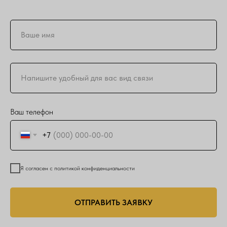
Ваш телефон
+7
Я согласен с политикой конфиденциальности
ОТПРАВИТЬ ЗАЯВКУ