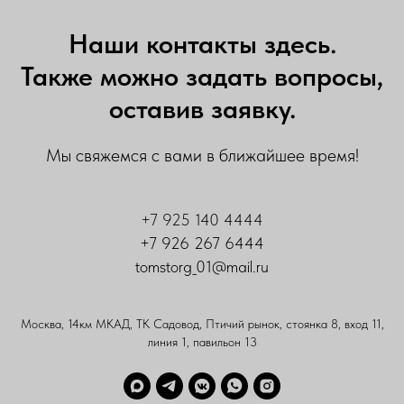
Наши контакты здесь.
Также можно задать вопросы,
оставив заявку.
Мы свяжемся с вами в ближайшее время!
+7 925 140 4444
+7 926 267 6444
tomstorg_01@mail.ru
Москва, 14км МКАД, ТК Садовод, Птичий рынок, стоянка 8, вход 11,
линия 1, павильон 13