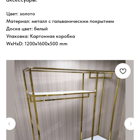
Цвет: золото
Материал: металл с гальваническим покрытием
Доска цвет: белый
Упаковка: Картонная коробка
WxHxD: 1200x1600x500 mm