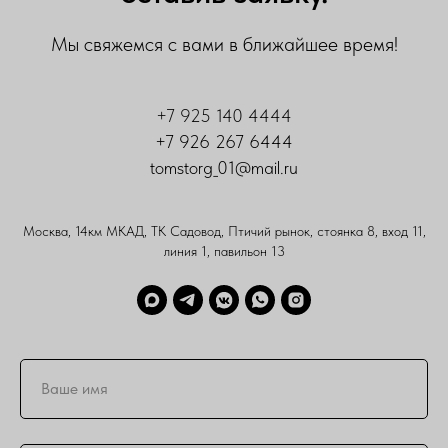
Мы свяжемся с вами в ближайшее время!
+7 925 140 4444
+7 926 267 6444
tomstorg_01@mail.ru
Москва, 14км МКАД, ТК Садовод, Птичий рынок, стоянка 8, вход 11,
линия 1, павильон 13