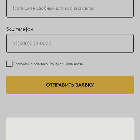
Ваш телефон
Я согласен с политикой конфиденциальности
ОТПРАВИТЬ ЗАЯВКУ