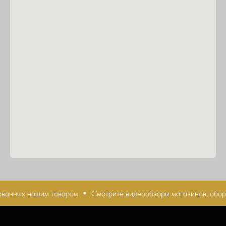
ванных нашим товаром
Смотрите видеообзоры магазинов, обор