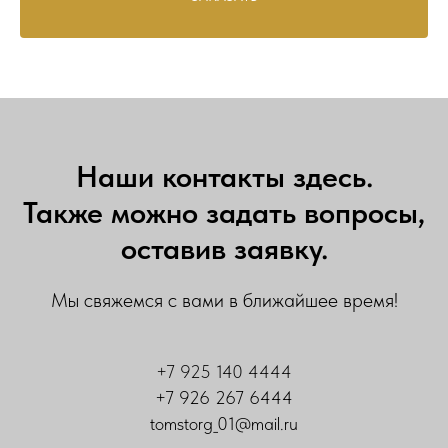
Наши контакты здесь.
Также можно задать вопросы,
оставив заявку.
Мы свяжемся с вами в ближайшее время!
+7 925 140 4444
+7 926 267 6444
tomstorg_01@mail.ru