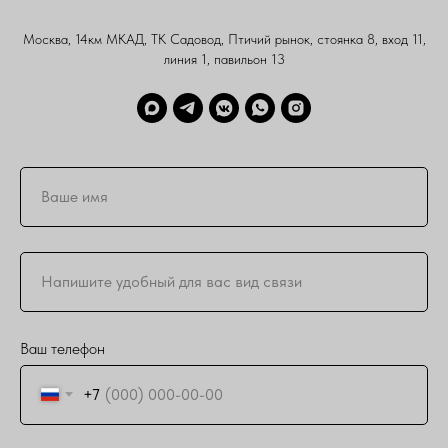
Москва, 14км МКАД, ТК Садовод, Птичий рынок, стоянка 8, вход 11,
линия 1, павильон 13
Ваш телефон
+7