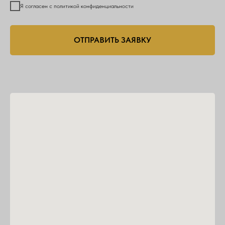
Я согласен с политикой конфиденциальности
ОТПРАВИТЬ ЗАЯВКУ