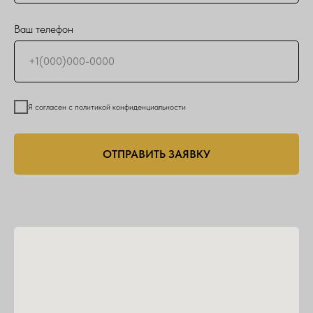
Ваш телефон
Я согласен с политикой конфиденциальности
ОТПРАВИТЬ ЗАЯВКУ