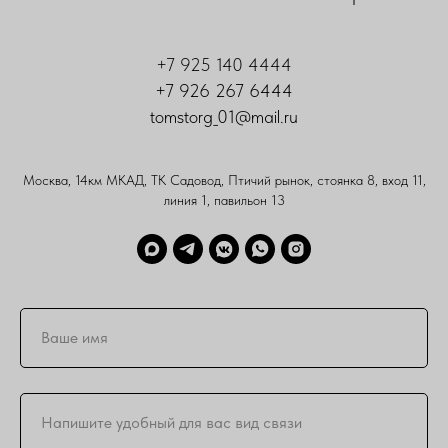
+7 925 140 4444
+7 926 267 6444
tomstorg_01@mail.ru
Москва, 14км МКАД, ТК Садовод, Птичий рынок, стоянка 8, вход 11,
линия 1, павильон 13