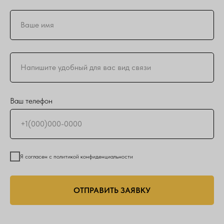
Ваш телефон
Я согласен с политикой конфиденциальности
ОТПРАВИТЬ ЗАЯВКУ