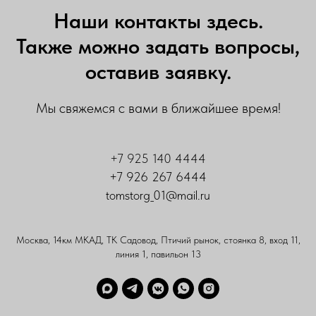
Наши контакты здесь.
Также можно задать вопросы,
оставив заявку.
Мы свяжемся с вами в ближайшее время!
+7 925 140 4444
+7 926 267 6444
tomstorg_01@mail.ru
Москва, 14км МКАД, ТК Садовод, Птичий рынок, стоянка 8, вход 11,
линия 1, павильон 13