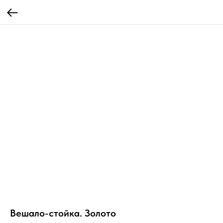
Вешало-стойка. Золото