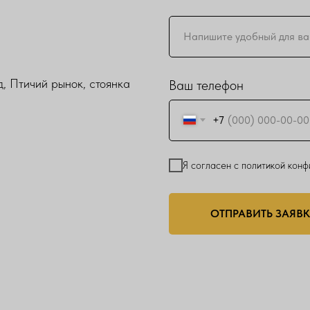
, Птичий рынок, стоянка
Ваш телефон
+7
Я согласен с политикой кон
ОТПРАВИТЬ ЗАЯВ