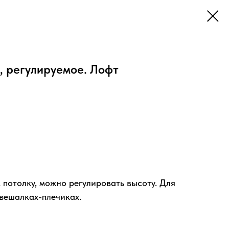
, регулируемое. Лофт
потолку, можно регулировать высоту. Для
вешалках-плечиках.