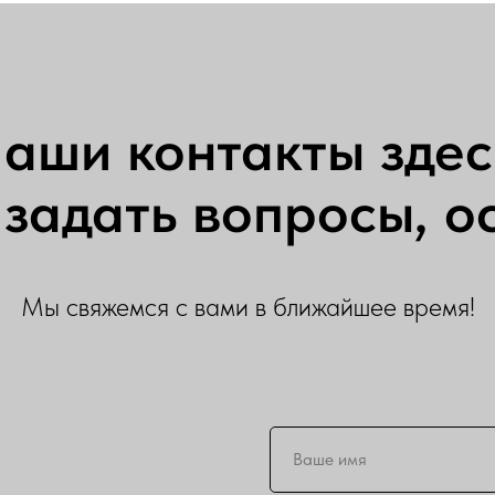
аши контакты здес
задать вопросы, ос
Мы свяжемся с вами в ближайшее время!