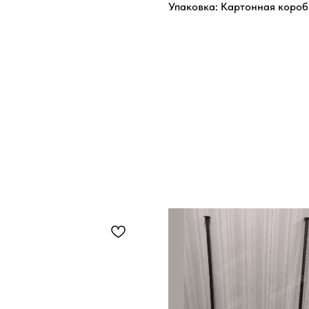
Упаковка: Картонная короб