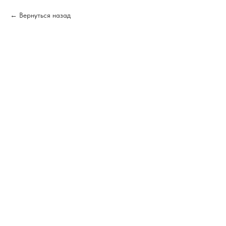
Вернуться назад