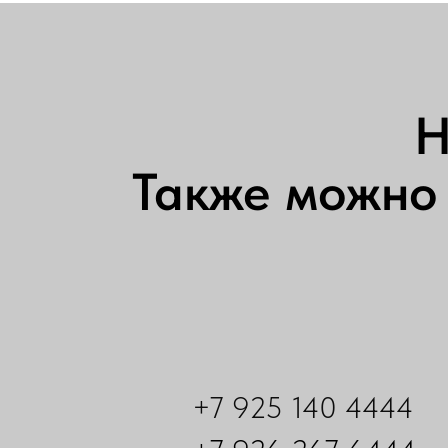
Н
Также можно 
+7 925 140 4444