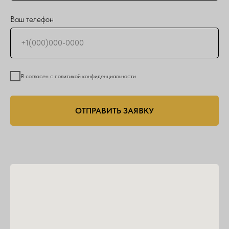
Ваш телефон
Я согласен с политикой конфиденциальности
ОТПРАВИТЬ ЗАЯВКУ