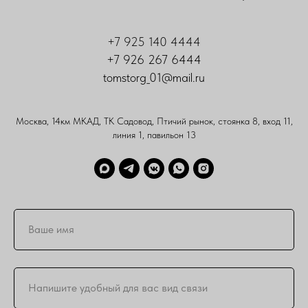
+7 925 140 4444
+7 926 267 6444
tomstorg_01@mail.ru
Москва, 14км МКАД, ТК Садовод, Птичий рынок, стоянка 8, вход 11,
линия 1, павильон 13