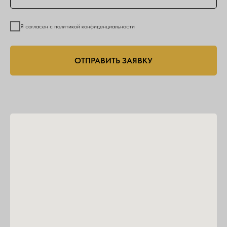
Я согласен с политикой конфиденциальности
ОТПРАВИТЬ ЗАЯВКУ