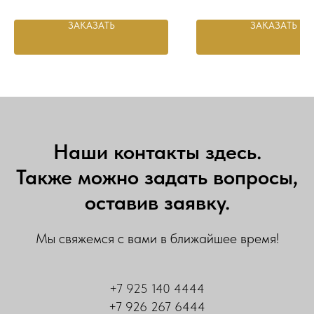
ЗАКАЗАТЬ
ЗАКАЗАТЬ
Наши контакты здесь.
Также можно задать вопросы,
оставив заявку.
Мы свяжемся с вами в ближайшее время!
+7 925 140 4444
+7 926 267 6444