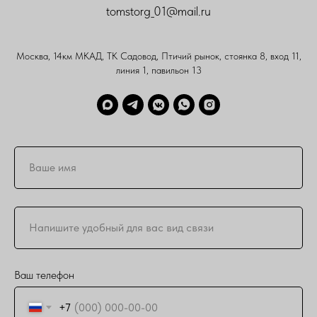
tomstorg_01@mail.ru
Москва, 14км МКАД, ТК Садовод, Птичий рынок, стоянка 8, вход 11,
линия 1, павильон 13
Ваш телефон
+7