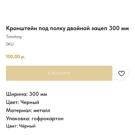
Кронштейн под полку двойной зацеп 300 мм
Tomstorg
SKU:
100,00
р.
В КОРЗИНУ
Ширина: 300 мм
Цвет: Черный
Материал: металл
Упаковка: гофрокартон
Цвет: Чёрный