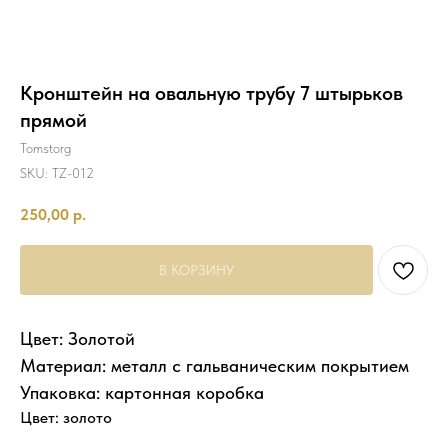
Кронштейн на овальную трубу 7 штырьков
прямой
Tomstorg
SKU:
TZ-012
250,00
р.
В КОРЗИНУ
Цвет: Золотой
Материал: металл с гальваническим покрытием
Упаковка: картонная коробка
Цвет: золото