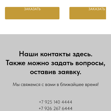
ЗАКАЗАТЬ
ЗАКАЗАТЬ
Наши контакты здесь.
Также можно задать вопросы,
оставив заявку.
Мы свяжемся с вами в ближайшее время!
+7 925 140 4444
+7 926 267 6444