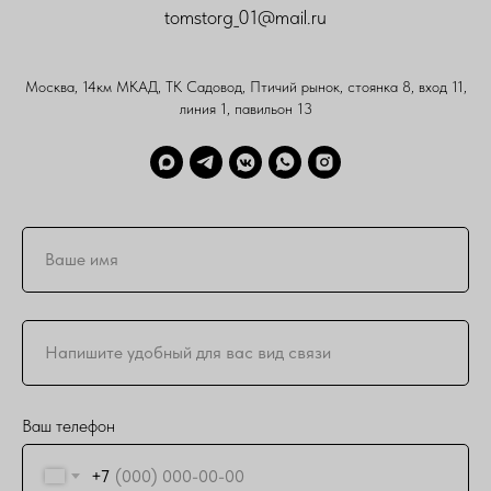
tomstorg_01@mail.ru
Москва, 14км МКАД, ТК Садовод, Птичий рынок, стоянка 8, вход 11,
линия 1, павильон 13
Ваш телефон
+7