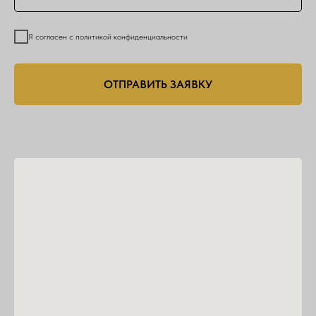
Я согласен с политикой конфиденциальности
ОТПРАВИТЬ ЗАЯВКУ