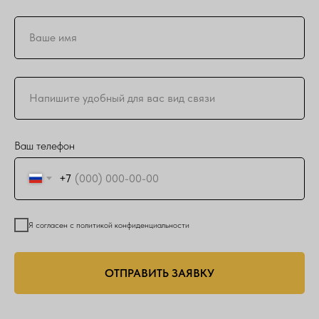
Ваш телефон
+7
Я согласен с политикой конфиденциальности
ОТПРАВИТЬ ЗАЯВКУ