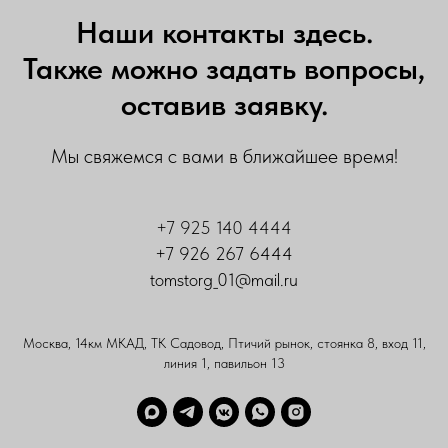
Наши контакты здесь.
Также можно задать вопросы,
оставив заявку.
Мы свяжемся с вами в ближайшее время!
+7 925 140 4444
+7 926 267 6444
tomstorg_01@mail.ru
Москва, 14км МКАД, ТК Садовод, Птичий рынок, стоянка 8, вход 11,
линия 1, павильон 13