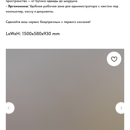
пространство — от бутика одежды до шоурума.
•
Эргономика:
Удобная рабочая зона для администратора с местом под
компьютер, кассу и документы.
Сделайте ваш сервис безупречным с первого касания!
LxWxH: 1500x580x930 mm