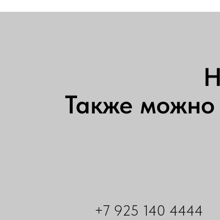
Н
Также можно 
+7 925 140 4444