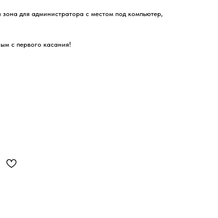
 зона для администратора с местом под компьютер,
ым с первого касания!