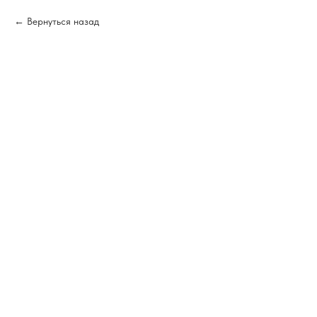
Вернуться назад