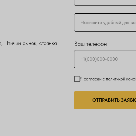
, Птичий рынок, стоянка
Ваш телефон
Я согласен с политикой кон
ОТПРАВИТЬ ЗАЯВ