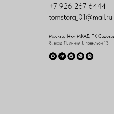
+7 926 267 6444
tomstorg_01@mail.ru
Москва, 14км МКАД, ТК Садовод
8, вход 11, линия 1, павильон 13