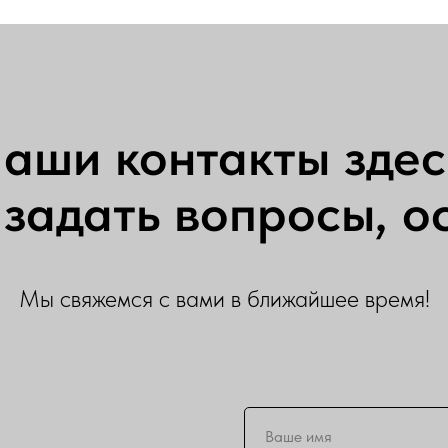
аши контакты здес
задать вопросы, ос
Мы свяжемся с вами в ближайшее время!