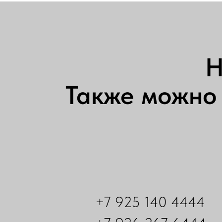
Н
Также можно 
+7 925 140 4444