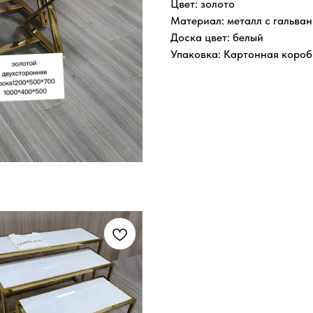
Цвет: золото
Материал: металл с гальва
Доска цвет: белый
Упаковка: Картонная короб