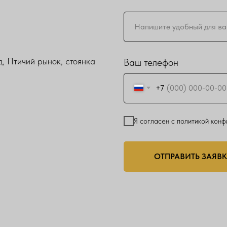
, Птичий рынок, стоянка
Ваш телефон
+7
Я согласен с политикой кон
ОТПРАВИТЬ ЗАЯВ