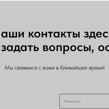
аши контакты здес
задать вопросы, ос
Мы свяжемся с вами в ближайшее время!