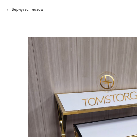
Вернуться назад