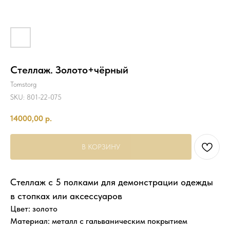
Стеллаж. Золото+чёрный
Tomstorg
SKU:
801-22-075
14000,00
р.
В КОРЗИНУ
Стеллаж с 5 полками для демонстрации одежды
в стопках или аксессуаров
Цвет: золото
Материал: металл с гальваническим покрытием