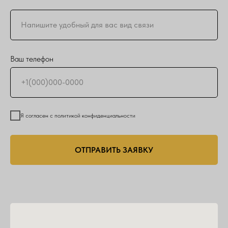
Ваш телефон
Я согласен с политикой конфиденциальности
ОТПРАВИТЬ ЗАЯВКУ