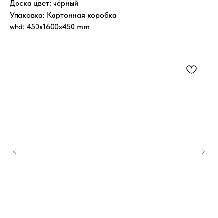
Доска цвет: чёрный
Упаковка: Картонная коробка
whd: 450x1600x450 mm