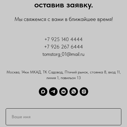
оставив заявку.
Мы свяжемся с вами в ближайшее время!
+7 925 140 4444
+7 926 267 6444
tomstorg_01@mail.ru
Москва, 14км МКАД, ТК Садовод, Птичий рынок, стоянка 8, вход 11,
линия 1, павильон 13