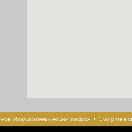
в, оборудованных нашим товаром
Смотрите видеоо