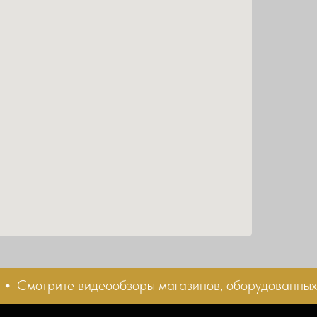
Смотрите видеообзоры магазинов, оборудованных н