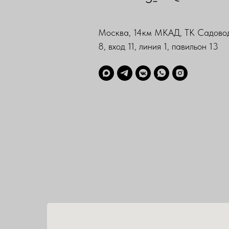
Москва, 14км МКАД, ТК Садовод
8, вход 11, линия 1, павильон 13