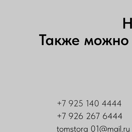
Н
Также можно 
+7 925 140 4444
+7 926 267 6444
tomstorg_01@mail.ru