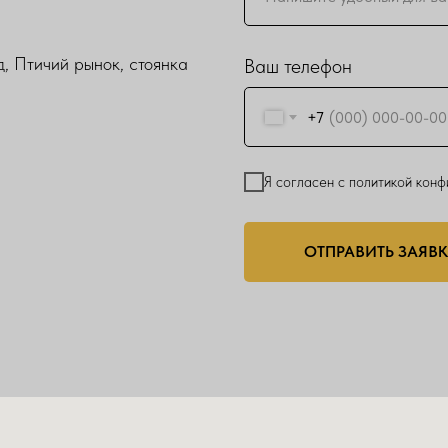
, Птичий рынок, стоянка
Ваш телефон
+7
Я согласен с политикой кон
ОТПРАВИТЬ ЗАЯВ