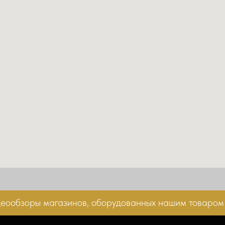
бзоры магазинов, оборудованных нашим товаром