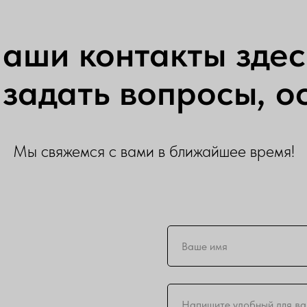
аши контакты здес
задать вопросы, ос
Мы свяжемся с вами в ближайшее время!