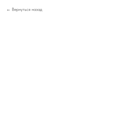
Вернуться назад