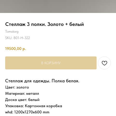
Стеллаж 3 полки. Золото + белый
Tomstorg
SKU:
801-H-322
19500,00
р.
В КОРЗИНУ
Стеллаж для одежды. Полка белая.
Цвет: золото
Материал: металл
Доска цвет: белый
Упаковка: Картонная коробка
whd: 1200x1270x600 mm