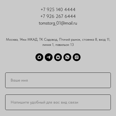
+7 925 140 4444
+7 926 267 6444
tomstorg_01@mail.ru
Москва, 14км МКАД, ТК Садовод, Птичий рынок, стоянка 8, вход 11,
линия 1, павильон 13