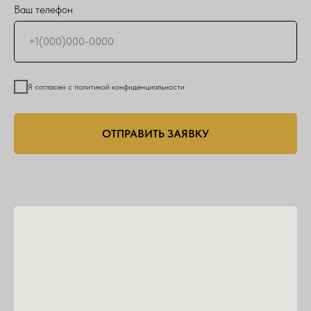
Ваш телефон
Я согласен с политикой конфиденциальности
ОТПРАВИТЬ ЗАЯВКУ