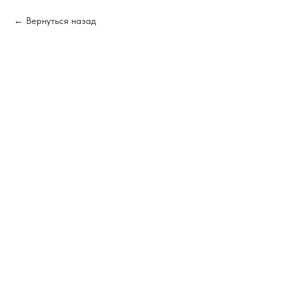
Вернуться назад