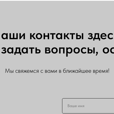
аши контакты здес
задать вопросы, ос
Мы свяжемся с вами в ближайшее время!