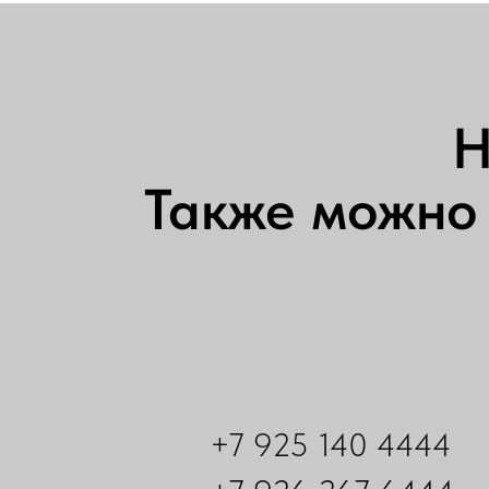
Н
Также можно 
+7 925 140 4444