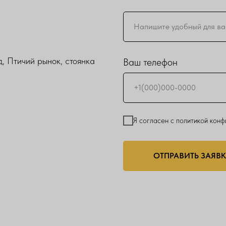
, Птичий рынок, стоянка
Ваш телефон
Я согласен с политикой кон
ОТПРАВИТЬ ЗАЯВ