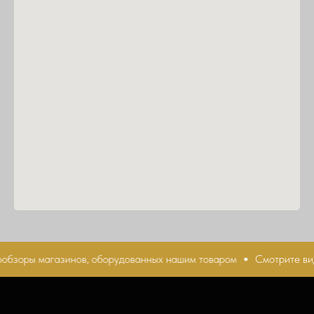
обзоры магазинов, оборудованных нашим товаром
Смотрите вид