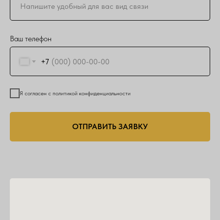
Ваш телефон
+7
Я согласен с политикой конфиденциальности
ОТПРАВИТЬ ЗАЯВКУ