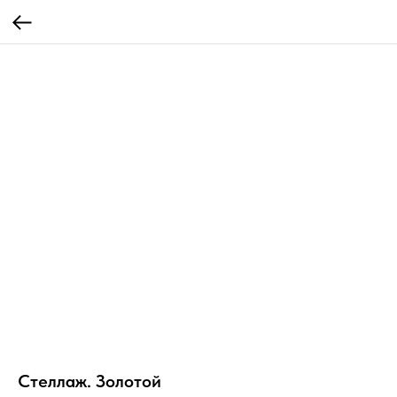
Стеллаж. Золотой