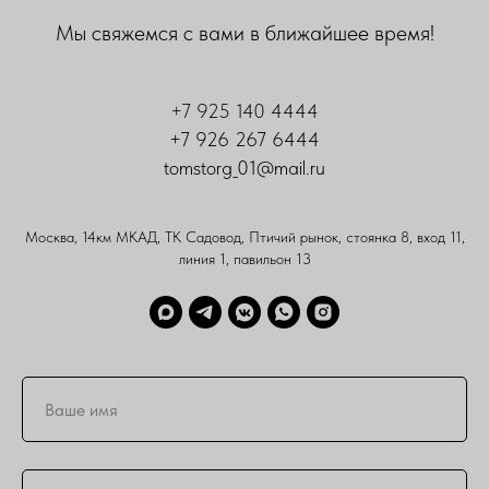
Мы свяжемся с вами в ближайшее время!
+7 925 140 4444
+7 926 267 6444
tomstorg_01@mail.ru
Москва, 14км МКАД, ТК Садовод, Птичий рынок, стоянка 8, вход 11,
линия 1, павильон 13