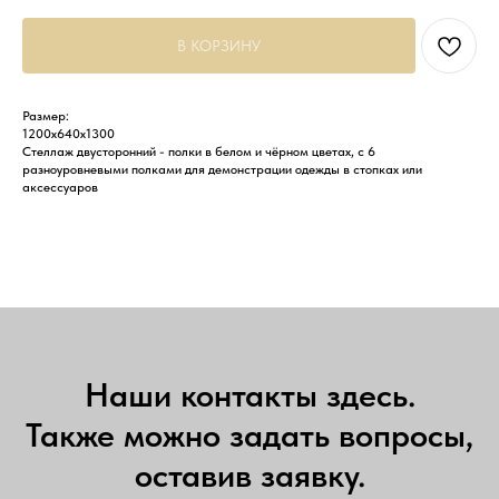
В КОРЗИНУ
Размер:
1200x640x1300
Стеллаж двусторонний - полки в белом и чёрном цветах, с 6
разноуровневыми полками для демонстрации одежды в стопках или
аксессуаров
Наши контакты здесь.
Также можно задать вопросы,
оставив заявку.