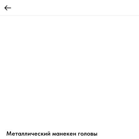
Металлический манекен головы