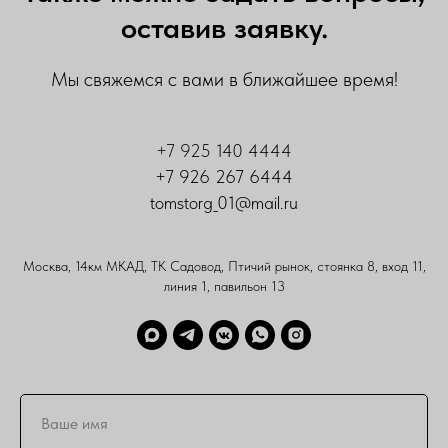
оставив заявку.
Мы свяжемся с вами в ближайшее время!
+7 925 140 4444
+7 926 267 6444
tomstorg_01@mail.ru
Москва, 14км МКАД, ТК Садовод, Птичий рынок, стоянка 8, вход 11,
линия 1, павильон 13