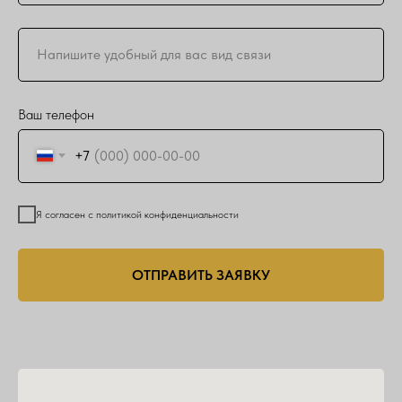
Ваш телефон
+7
Я согласен с политикой конфиденциальности
ОТПРАВИТЬ ЗАЯВКУ