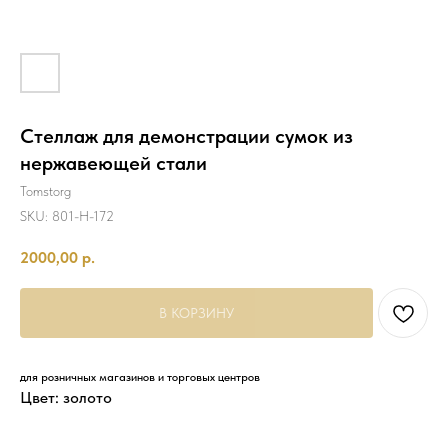
Стеллаж для демонстрации сумок из
нержавеющей стали
Tomstorg
SKU:
801-H-172
2000,00
р.
В КОРЗИНУ
для розничных магазинов и торговых центров
Цвет: золото