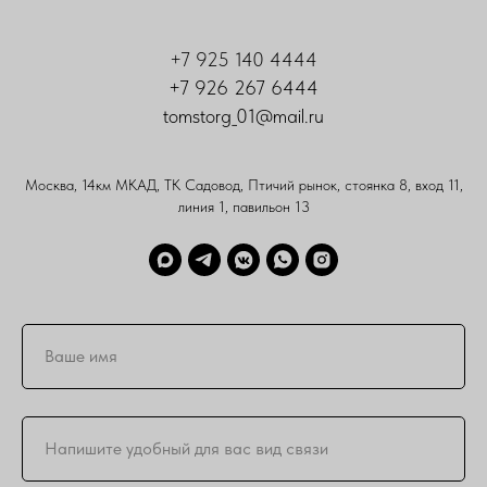
+7 925 140 4444
+7 926 267 6444
tomstorg_01@mail.ru
Москва, 14км МКАД, ТК Садовод, Птичий рынок, стоянка 8, вход 11,
линия 1, павильон 13