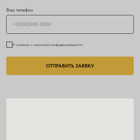
Ваш телефон
Я согласен с политикой конфиденциальности
ОТПРАВИТЬ ЗАЯВКУ