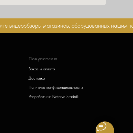
 видеообзоры магазинов, оборудованных нашим това
Покупателю
Заказ и оплата
Доставка
Политика конфиденциальности
Разработчик: Natalya Stadnik