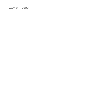
Другой товар