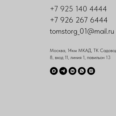
+7 925 140 4444
+7 926 267 6444
tomstorg_01@mail.ru
Москва, 14км МКАД, ТК Садовод
8, вход 11, линия 1, павильон 13