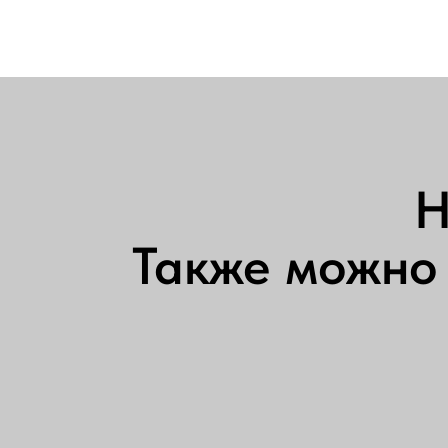
Н
Также можно 