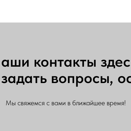
аши контакты здес
задать вопросы, ос
Мы свяжемся с вами в ближайшее время!