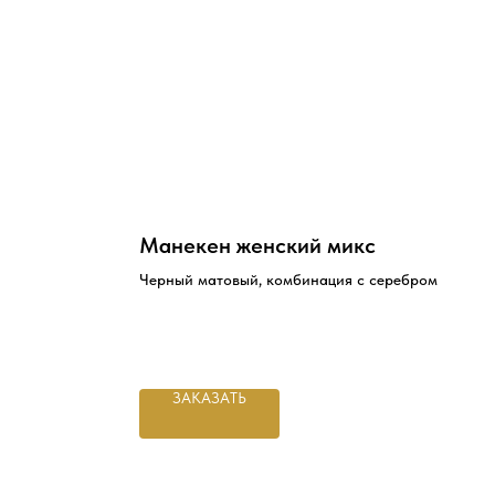
Манекен женский микс
Черный матовый, комбинация с серебром
ЗАКАЗАТЬ