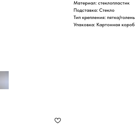
Материал: стеклопластик
Подставка: Стекло
Тип крепления: пятка/голень
Упаковка: Картонная короб