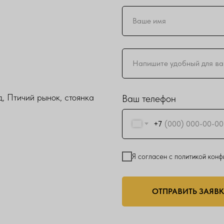
, Птичий рынок, стоянка
Ваш телефон
+7
Я согласен с политикой кон
ОТПРАВИТЬ ЗАЯВ